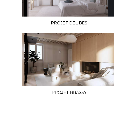
PROJET DELIBES
PROJET BRASSY