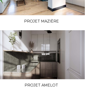
PROJET MAZIÈRE
PROJET AMELOT