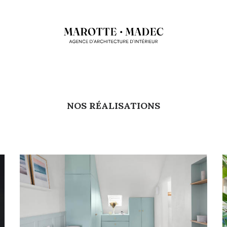
NOS RÉALISATIONS