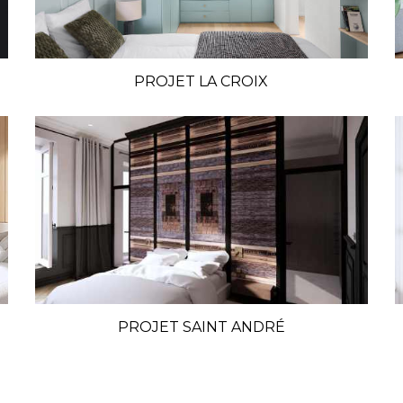
PROJET LA CROIX
PROJET SAINT ANDRÉ