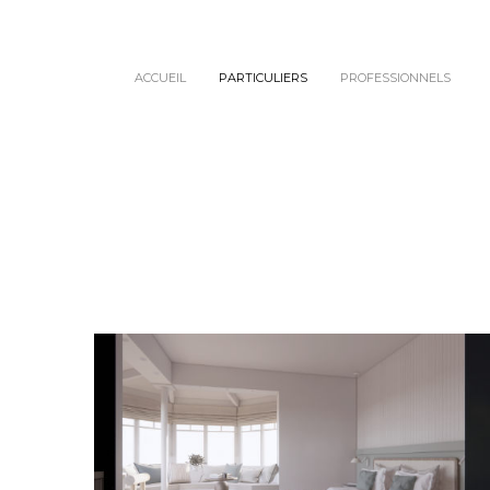
ACCUEIL
PARTICULIERS
PROFESSIONNELS