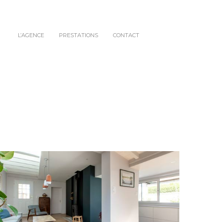
L’AGENCE
PRESTATIONS
CONTACT